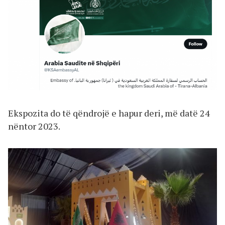
Ekspozita do të qëndrojë e hapur deri, më datë 24
nëntor 2023.