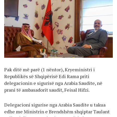
Pak ditë më parë (1 nëntor), Kryeministri i
Republikës së Shqipërisë Edi Rama priti
delegacionin e sigurisë nga Arabia Saudite, në
prani të ambasadorit saudit, Feisal Hifzi.
Delegacioni sigurise nga Arabia Saudite u takua
edhe me Ministrin e Brendshëm shqiptar Taulant