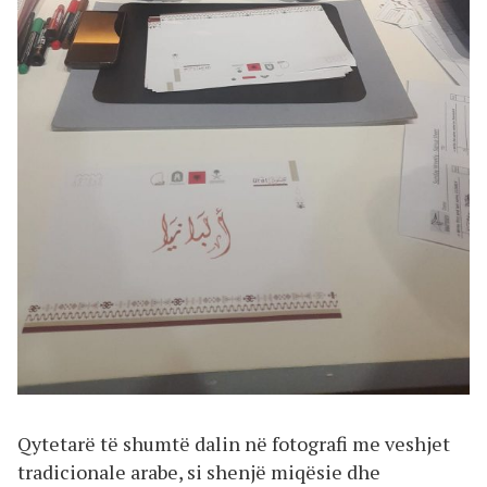
Qytetarë të shumtë dalin në fotografi me veshjet
tradicionale arabe, si shenjë miqësie dhe