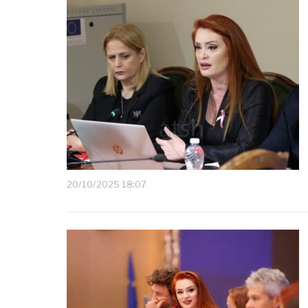
20/10/2025 18:07