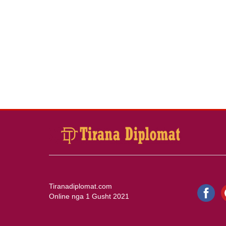
Tiranadiplomat.com
Online nga 1 Gusht 2021