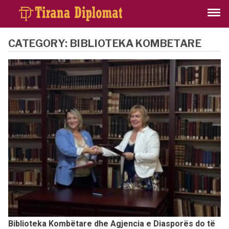
CATEGORY:
BIBLIOTEKA KOMBETARE
Biblioteka Kombëtare dhe Agjencia e Diasporës do të