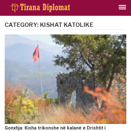
CATEGORY:
KISHAT KATOLIKE
Gonxhja: Kisha trikonshe në kalanë e Drishtit i