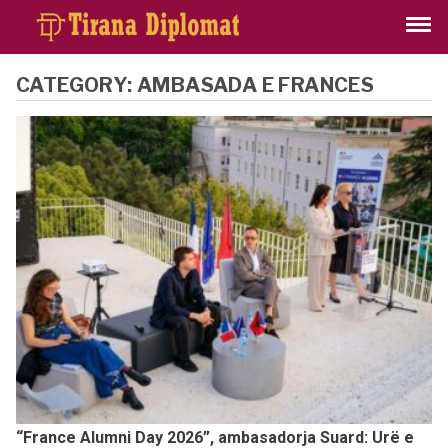
CATEGORY:
AMBASADA E FRANCES
“France Alumni Day 2026”, ambasadorja Suard: Urë e