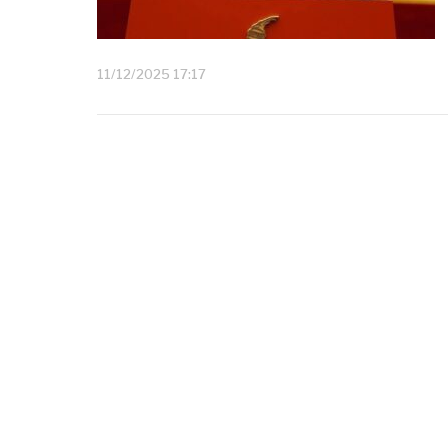
11/12/2025 17:17