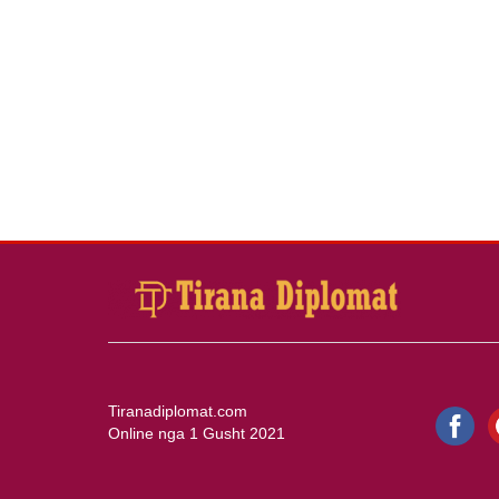
Tiranadiplomat.com
Online nga 1 Gusht 2021