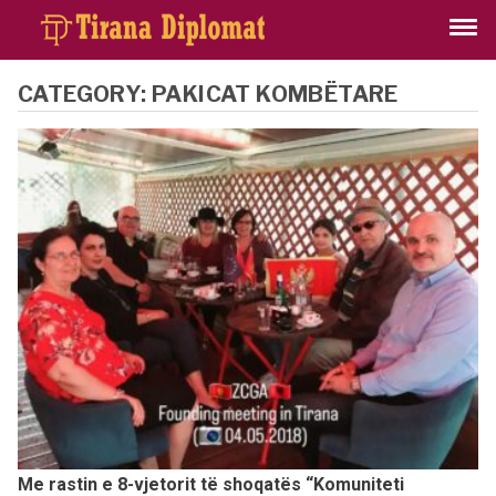
CATEGORY:
PAKICAT KOMBËTARE
Me rastin e 8-vjetorit të shoqatës “Komuniteti