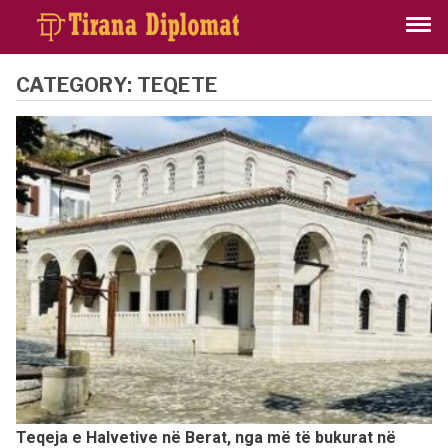
CATEGORY:
TEQETE
Teqeja e Halvetive në Berat, nga më të bukurat në