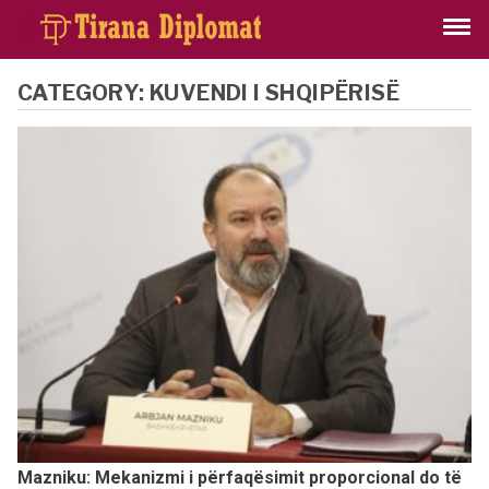
CATEGORY:
KUVENDI I SHQIPËRISË
Mazniku: Mekanizmi i përfaqësimit proporcional do të