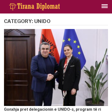
CATEGORY:
UNIDO
Gonxhja pret delegacionin e UNIDO-s, program të ri