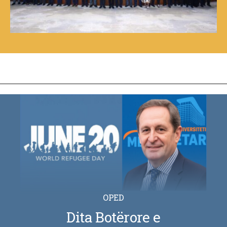
OPED
Dita Botërore e