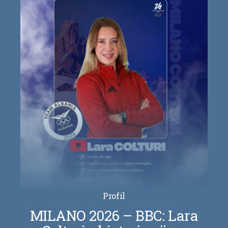
Profil
MILANO 2026 – BBC: Lara