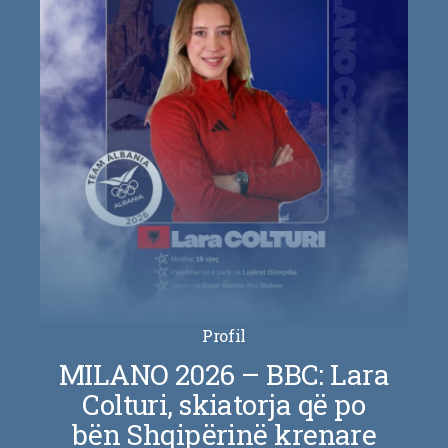
Profil
MILANO 2026 – BBC: Lara
Colturi, skiatorja që po
bën Shqipërinë krenare