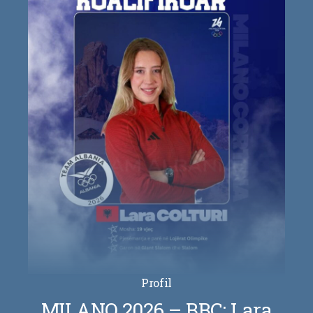
Profil
MILANO 2026 – BBC: Lara