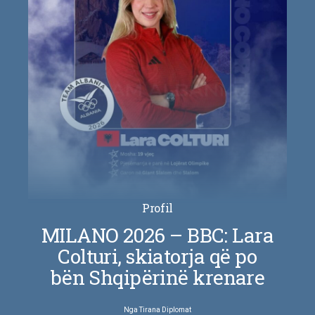
Profil
MILANO 2026 – BBC: Lara
Colturi, skiatorja që po
bën Shqipërinë krenare
Nga
Tirana Diplomat