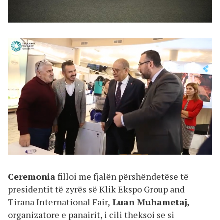
Ceremonia
filloi me fjalën përshëndetëse të
presidentit të zyrës së Klik Ekspo Group and
Tirana International Fair,
Luan Muhametaj,
organizatore e panairit, i cili theksoi se si