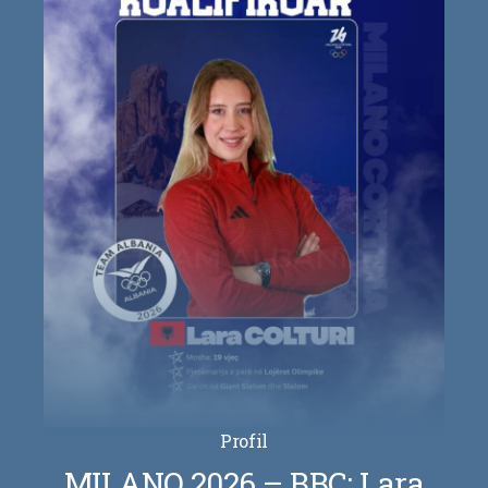
Profil
MILANO 2026 – BBC: Lara