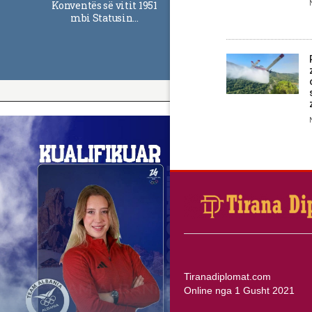
Konventës së vitit 1951
mbi Statusin…
Tiranadiplomat.com
Online nga 1 Gusht 2021