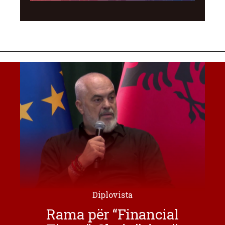
Diplovista
Rama për “Financial