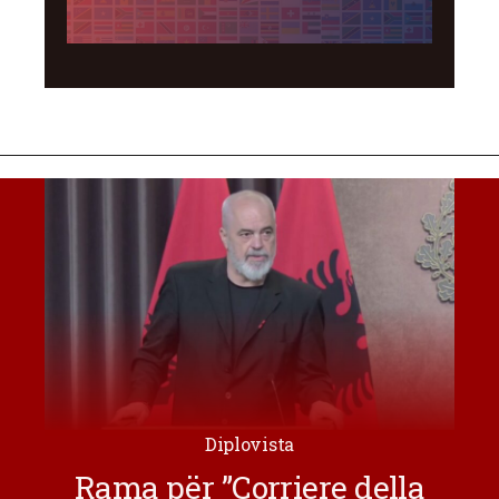
Diplovista
Rama për ”Corriere della