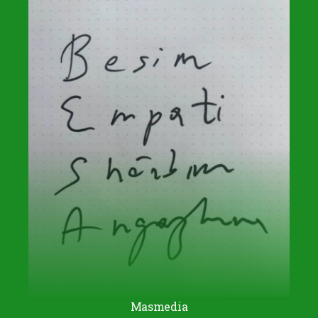
Masmedia