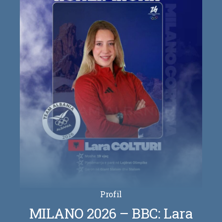
Profil
MILANO 2026 – BBC: Lara