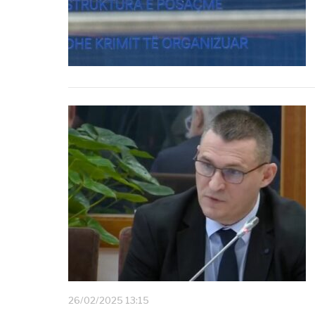
26/02/2025 13:15