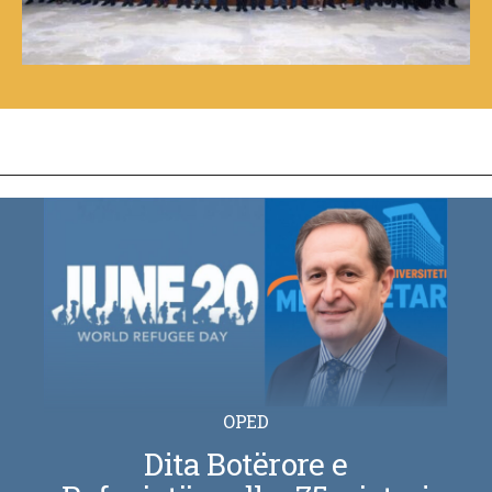
OPED
Dita Botërore e