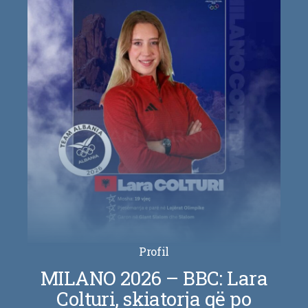
Profil
MILANO 2026 – BBC: Lara
Colturi, skiatorja që po