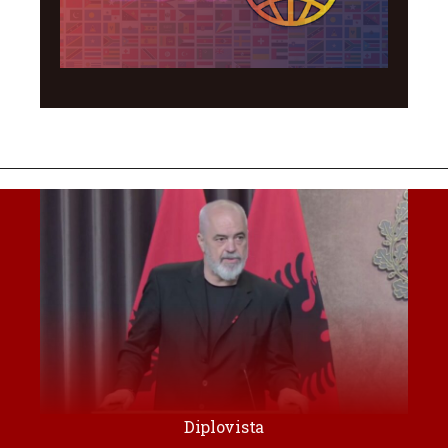
Diplovista