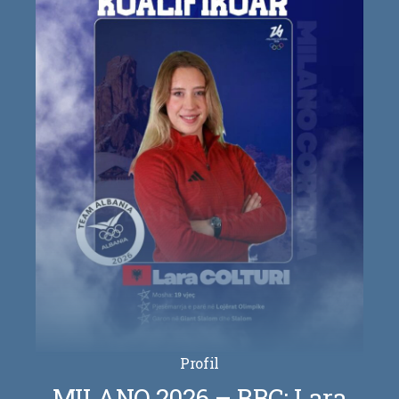
Profil
MILANO 2026 – BBC: Lara