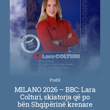
Profil
MILANO 2026 – BBC: Lara
Colturi, skiatorja që po
bën Shqipërinë krenare