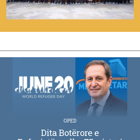
OPED
Dita Botërore e