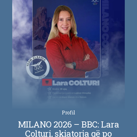
Profil
MILANO 2026 – BBC: Lara
Colturi, skiatorja që po