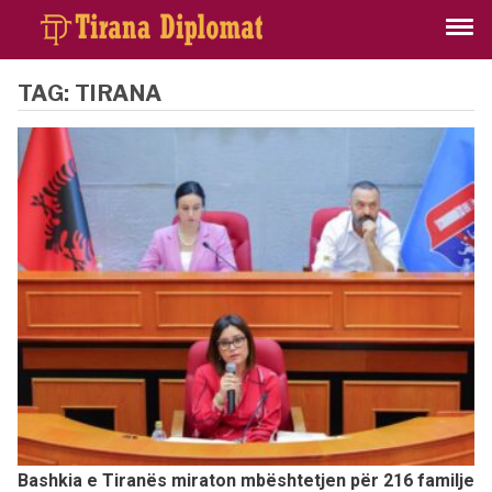
TAG:
TIRANA
Bashkia e Tiranës miraton mbështetjen për 216 familje