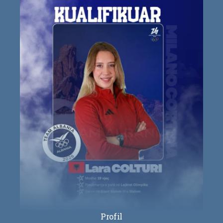
Profil