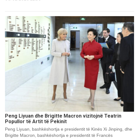
Peng Liyuan dhe Brigitte Macron vizitojnë Teatrin
Popullor të Artit të Pekinit
Peng Liyuan, bashkëshortja e presidentit të Kinës Xi Jinping, dhe
Brigitte Macron, bashkëshortja e presidentit të Francës