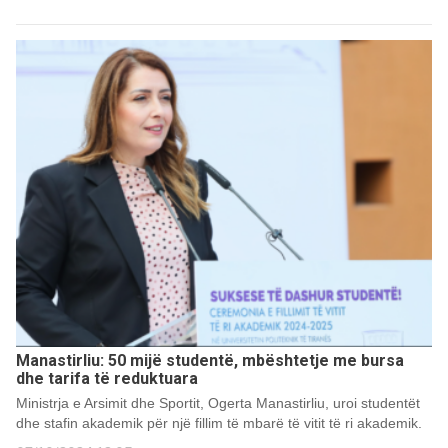
Manastirliu: 50 mijë studentë, mbështetje me bursa
dhe tarifa të reduktuara
Ministrja e Arsimit dhe Sportit, Ogerta Manastirliu, uroi studentët
dhe stafin akademik për një fillim të mbarë të vitit të ri akademik.