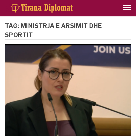
TAG:
MINISTRJA E ARSIMIT DHE
SPORTIT