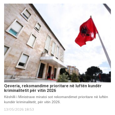
Qeveria, rekomandime prioritare në luftën kundër
kriminalitetit për vitin 2026
Këshilli i Ministrave miratoi sot rekomandimet prioritare në luftën
kundër kriminalitetit, për vitin 2026.
13/05/2026 18:53