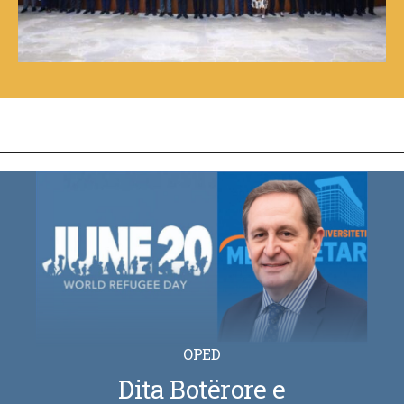
OPED
Dita Botërore e