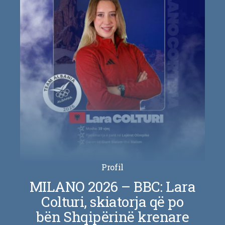
Profil
MILANO 2026 – BBC: Lara
Colturi, skiatorja që po
bën Shqipërinë krenare