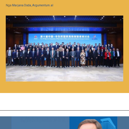
Nga
Marjana Doda, Argumentum.al