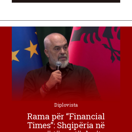
Diplovista
Rama për “Financial
Times”: Shqipëria në