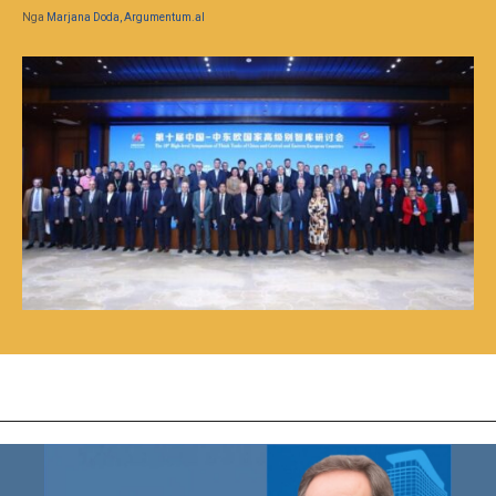
Nga
Marjana Doda, Argumentum.al