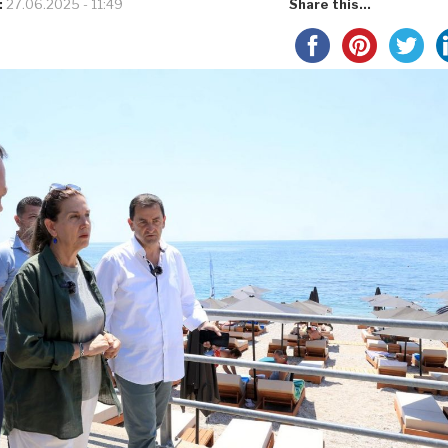
:
27.06.2025 - 11:49
Share this...