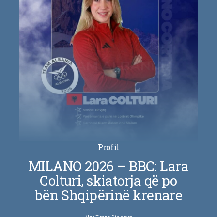
Profil
MILANO 2026 – BBC: Lara
Colturi, skiatorja që po
bën Shqipërinë krenare