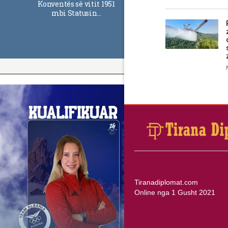
Konventës së vitit 1951
mbi Statusin…
Tiranadiplomat.com
Online nga 1 Gusht 2021