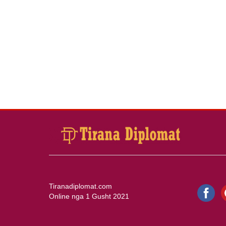
Tiranadiplomat.com
Online nga 1 Gusht 2021