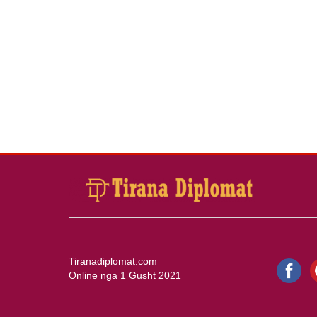
Tiranadiplomat.com
Online nga 1 Gusht 2021