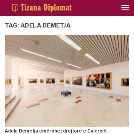
TAG:
ADELA DEMETJA
Adela Demetja emërohet drejtore e Galerisë