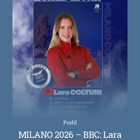
Profil
MILANO 2026 – BBC: Lara