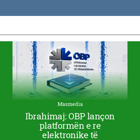
Masmedia
Ibrahimaj: OBP lançon
platformën e re
elektronike të