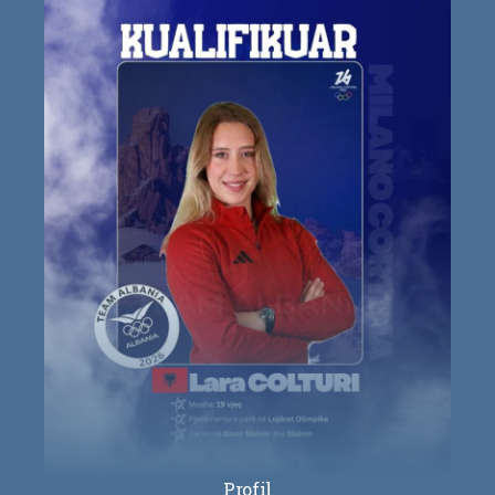
Profil