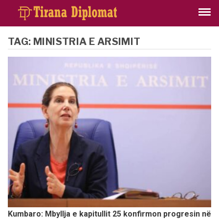
TAG:
MINISTRIA E ARSIMIT
Kumbaro: Mbyllja e kapitullit 25 konfirmon progresin në