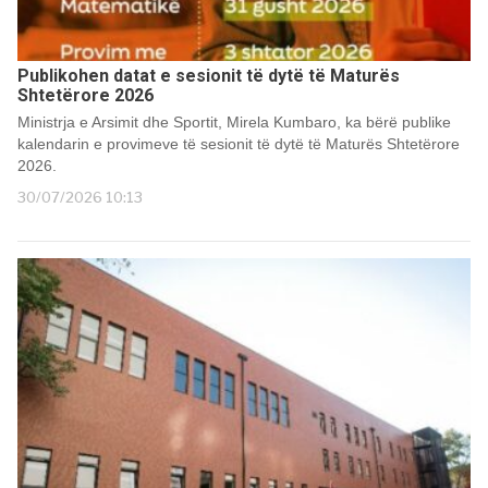
Publikohen datat e sesionit të dytë të Maturës
Shtetërore 2026
Ministrja e Arsimit dhe Sportit, Mirela Kumbaro, ka bërë publike
kalendarin e provimeve të sesionit të dytë të Maturës Shtetërore
2026.
30/07/2026 10:13