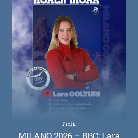
Profil
MILANO 2026 – BBC: Lara