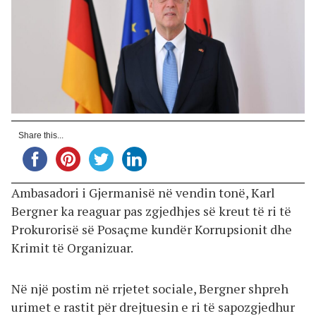
Share this...
Ambasadori i Gjermanisë në vendin tonë, Karl
Bergner ka reaguar pas zgjedhjes së kreut të ri të
Prokurorisë së Posaçme kundër Korrupsionit dhe
Krimit të Organizuar.
Në një postim në rrjetet sociale, Bergner shpreh
urimet e rastit për drejtuesin e ri të sapozgjedhur